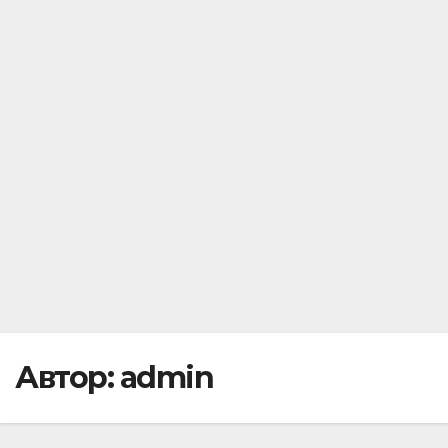
Автор:
admin