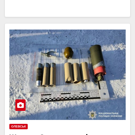
ОЛЕВСЬК