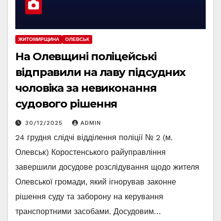
ЖИТОМИРЩИНА
ОЛЕВСЬК
На Олевщині поліцейські
відправили на лаву підсудних
чоловіка за невиконання
судового рішення
30/12/2025
ADMIN
24 грудня слідчі відділення поліції № 2 (м.
Олевськ) Коростенського райуправління
завершили досудове розслідування щодо жителя
Олевської громади, який ігнорував законне
рішення суду та заборону на керування
транспортними засобами. Досудовим…