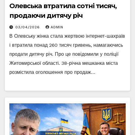
Олевська втратила сотні тисяч,
продаючи дитячу річ
03/04/2026
ADMIN
В Олевську жінка стала жертвою інтернет-шахраїв
і втратила понад 260 тисяч гривень, намагаючись
продати дитячу річ. Про це повідомили у поліції
Житомирської області. 38-річна мешканка міста
розмістила оголошення про продаж…