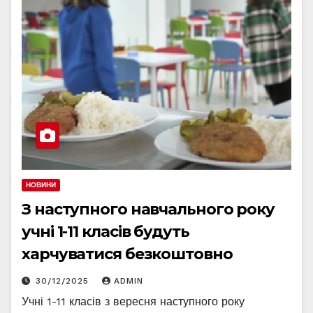
НОВИНИ
З наступного навчального року
учні 1-11 класів будуть
харчуватися безкоштовно
30/12/2025
ADMIN
Учні 1-11 класів з вересня наступного року