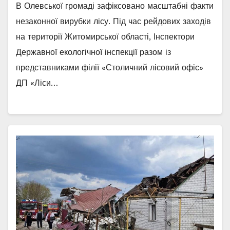
В Олевської громаді зафіксовано масштабні факти
незаконної вирубки лісу. Під час рейдових заходів
на території Житомирської області, Інспектори
Державної екологічної інспекції разом із
представниками філії «Столичний лісовий офіс»
ДП «Ліси…