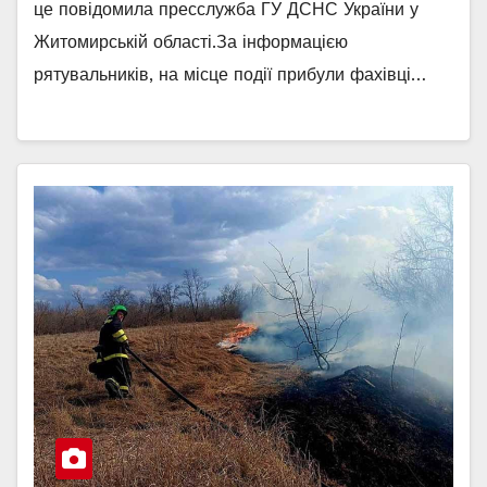
це повідомила пресслужба ГУ ДСНС України у
Житомирській області.За інформацією
рятувальників, на місце події прибули фахівці…