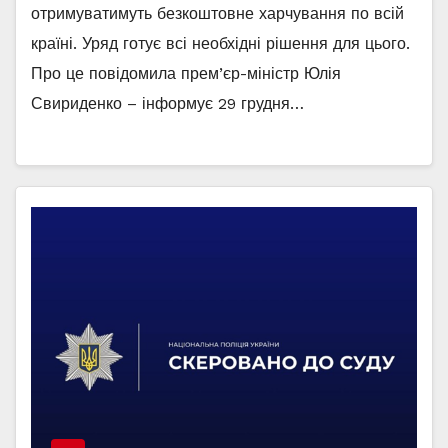
отримуватимуть безкоштовне харчування по всій
країні. Уряд готує всі необхідні рішення для цього.
Про це повідомила прем’єр-міністр Юлія
Свириденко – інформує 29 грудня…