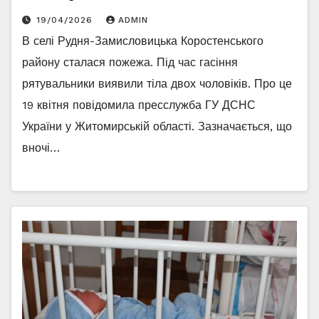
19/04/2026
ADMIN
В селі Рудня-Замисловицька Коростенського
району сталася пожежа. Під час гасіння
рятувальники виявили тіла двох чоловіків. Про це
19 квітня повідомила пресслужба ГУ ДСНС
України у Житомирській області. Зазначається, що
вночі…