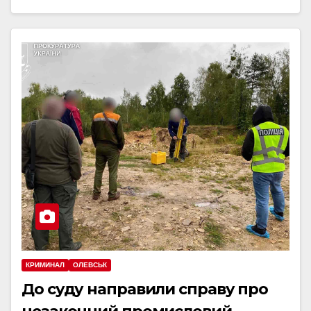
КРИМИНАЛ
ОЛЕВСЬК
До суду направили справу про