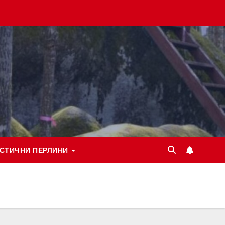
СТИЧНИ ПЕРЛИНИ