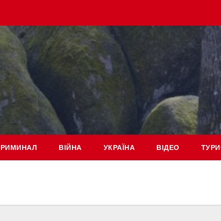
КРИМИНАЛ
ВІЙНА
УКРАЇНА
ВІДЕО
ТУРИ