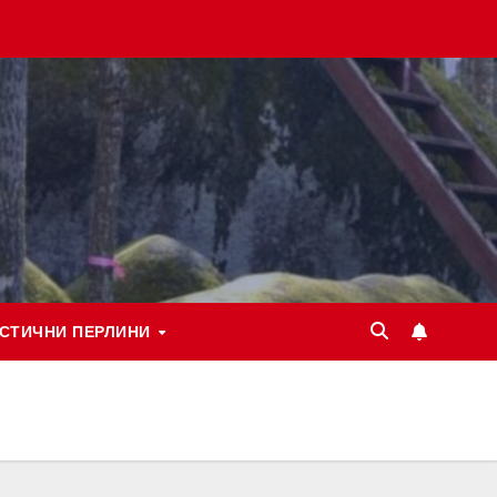
СТИЧНИ ПЕРЛИНИ