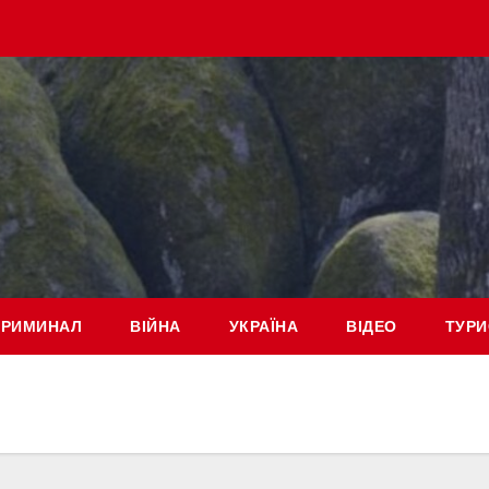
КРИМИНАЛ
ВІЙНА
УКРАЇНА
ВІДЕО
ТУРИ