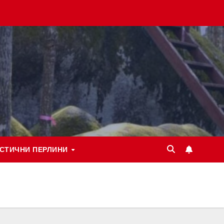
СТИЧНИ ПЕРЛИНИ