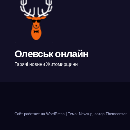
Олевськ онлайн
Гарячі новини Житомирщини
Сайт работает на WordPress
|
Тема: Newsup, автор
Themeansar