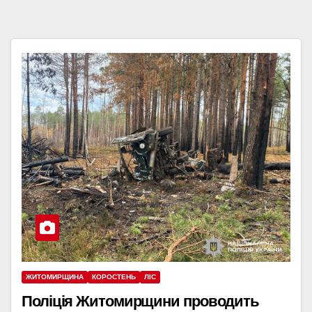
ЖИТОМИРЩИНА
КОРОСТЕНЬ
ЛІС
Поліція Житомирщини проводить