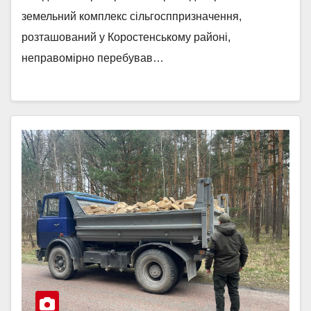
земельний комплекс сільгосппризначення,
розташований у Коростенському районі,
неправомірно перебував…