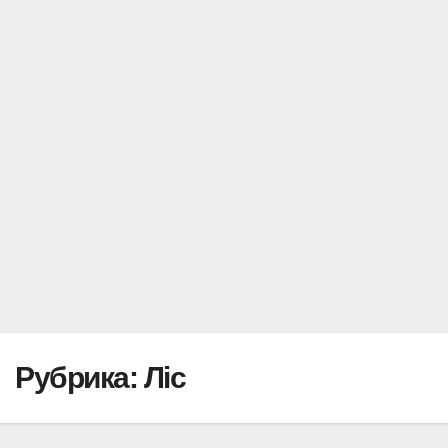
Рубрика:
Ліс