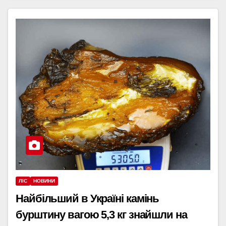
ЛІС
НОВИНИ
Найбільший в Україні камінь
бурштину вагою 5,3 кг знайшли на