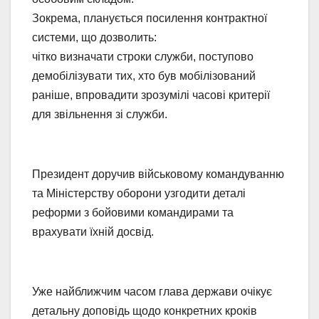
Зокрема, планується посилення контрактної
системи, що дозволить:
чітко визначати строки служби, поступово
демобілізувати тих, хто був мобілізований
раніше, впровадити зрозумілі часові критерії
для звільнення зі служби.
Президент доручив військовому командуванню
та Міністерству оборони узгодити деталі
реформи з бойовими командирами та
врахувати їхній досвід.
Уже найближчим часом глава держави очікує
детальну доповідь щодо конкретних кроків