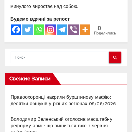
минулого виростає над собою.
Будемо вдячні за репост
0
Поделились
Свежие Записи
Правоохоронці накрили бурштинову мафію:
десятки обшуків у різних регіонах
09/06/2026
Володимир Зеленський оголосив масштабну
реформу армії: що зміниться вже з червня