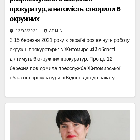
прокуратур, а натомість створили 6
окружних
13/03/2021
ADMIN
З 15 березня 2021 року в Україні розпочнуть роботу
окружні прокуратури: в Житомирській області
діятимуть 6 окружних прокуратур. Про це 12
березня повідомила пресслужба Житомирської
обласної прокуратури. «Відповідно до наказу…