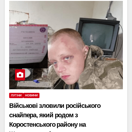
ЛУГІНИ
НОВИНИ
Військові зловили російського
снайпера, який родом з
Коростенського району на