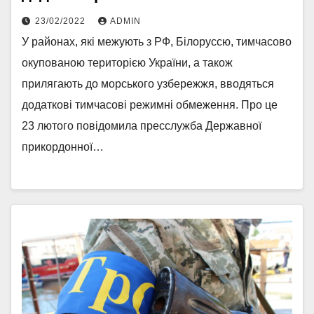
23/02/2022
ADMIN
У районах, які межують з РФ, Білоруссю, тимчасово
окупованою територією України, а також
прилягають до морського узбережжя, вводяться
додаткові тимчасові режимні обмеження. Про це
23 лютого повідомила пресслужба Державної
прикордонної…