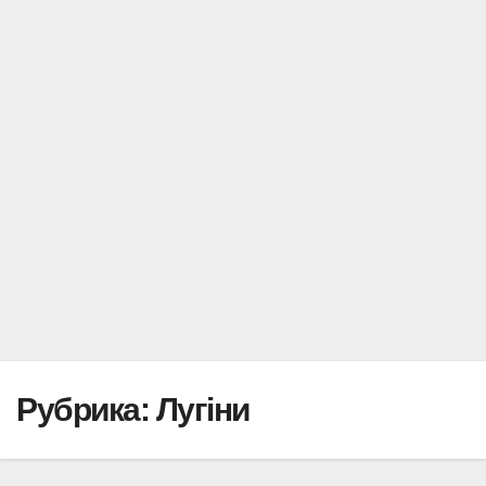
Рубрика:
Лугіни