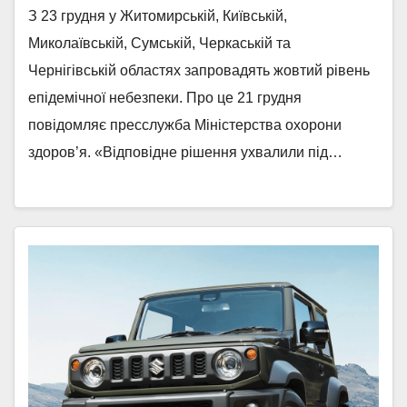
З 23 грудня у Житомирській, Київській,
Миколаївській, Сумській, Черкаській та
Чернігівській областях запровадять жовтий рівень
епідемічної небезпеки. Про це 21 грудня
повідомляє пресслужба Міністерства охорони
здоров’я. «Відповідне рішення ухвалили під…