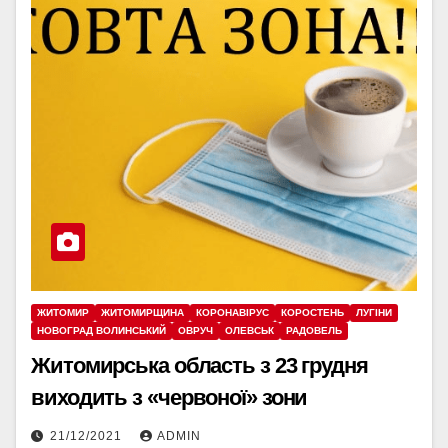
ЖИТОМИР
ЖИТОМИРЩИНА
КОРОНАВІРУС
КОРОСТЕНЬ
ЛУГІНИ
НОВОГРАД ВОЛИНСЬКИЙ
ОВРУЧ
ОЛЕВСЬК
РАДОВЕЛЬ
Житомирська область з 23 грудня
виходить з «червоної» зони
21/12/2021
ADMIN