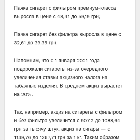
Пачка сигарет с фильтром премиум-класса
выросла в цене с 48,41 до 59,19 грн;
Пачка сигарет без фильтра выросла в цене с
32,61 до 39,35 грн.
Напомним, что с 1 января 2021 года
подорожали сигареты из-за очередного
увеличения ставки акцизного налога на
табачные изделия. В среднем акциз вырастет
на 20%.
Так, например, акциз на сигареты с фильтром
и без фильтра увеличится с 907,2 до 1088,64
грн за тысячу штук, акциз на сигары — с
1139,76 до 1367,71 грн за 1 кг. Таким образом