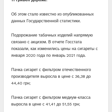
Об этом стало известно из опубликованных
данных Государственной статистики.
Подорожание табачных изделий напрямую
связано с акцизом. В отчете Госстата
показали, как изменились цены на сигареты с
января 2020 года по январь 2021 года.
Пачка сигарет с фильтром отечественного
производителя выросла в цене с 36,38 до
44,40 грн;
Пачка сигарет с фильтром медиум-класса
выросла в цене с 41,41 до 51,55 грн;