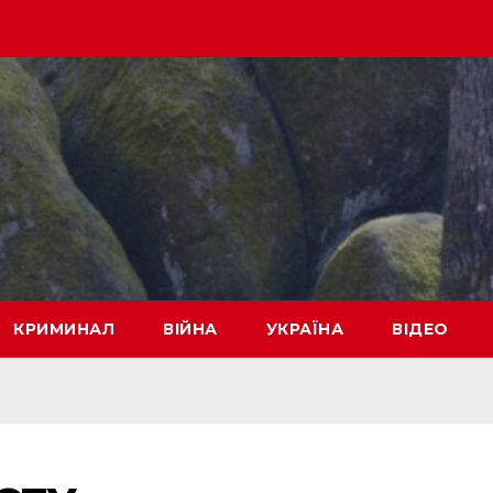
КРИМИНАЛ
ВІЙНА
УКРАЇНА
ВІДЕО