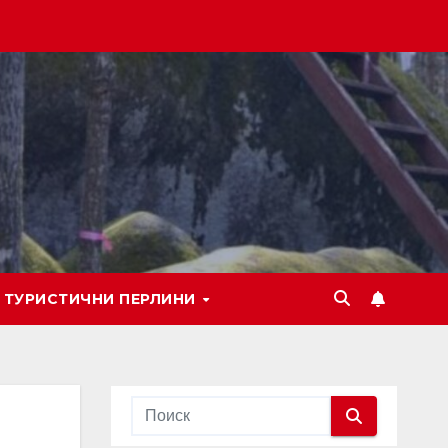
ТУРИСТИЧНИ ПЕРЛИНИ