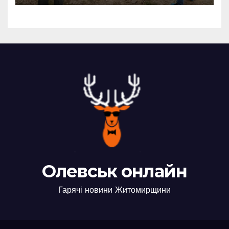
Олевськ онлайн
Гарячі новини Житомирщини