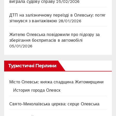
виграла судову справу
25/02/2026
ДТП на залізничному переїзді в Олевську: потяг
зіткнувся з вантажівкою
28/01/2026
Жителю Олевська повідомили про підозру за
зберігання боєприпасів в автомобілі
05/01/2026
Туристичні Перлини
Місто Олевськ: княжа спадщина Житомирщини
История города Олевск
Свято-Миколаївська церква: серце Олевська