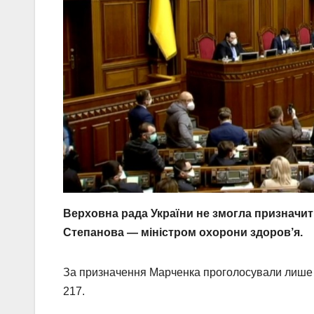
Верховна рада України не змогла призначит
Степанова — міністром охорони здоров’я.
За призначення Марченка проголосували лише 
217.