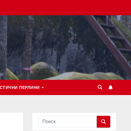
СТИЧНИ ПЕРЛИНИ