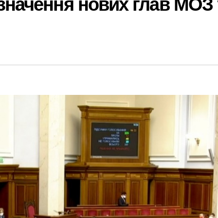
значення нових глав МОЗ 