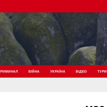
КРИМИНАЛ
ВІЙНА
УКРАЇНА
ВІДЕО
ТУРИ