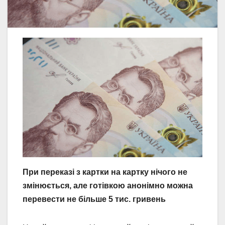
При переказі з картки на картку нічого не
змінюється, але готівкою анонімно можна
перевести не більше 5 тис. гривень