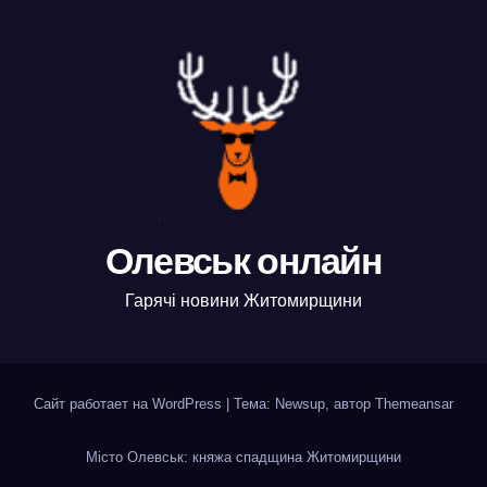
Олевськ онлайн
Гарячі новини Житомирщини
Сайт работает на WordPress
|
Тема: Newsup, автор
Themeansar
Місто Олевськ: княжа спадщина Житомирщини