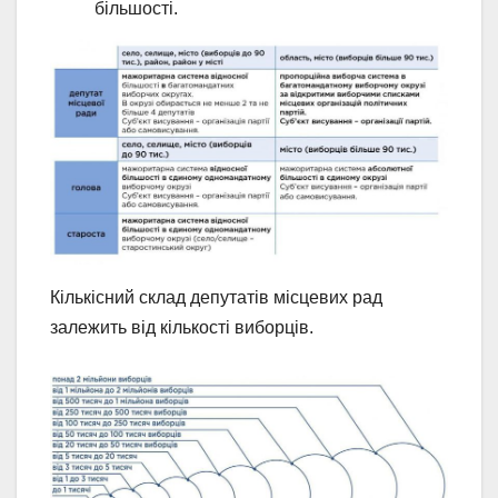
більшості.
Кількісний склад депутатів місцевих рад
залежить від кількості виборців.