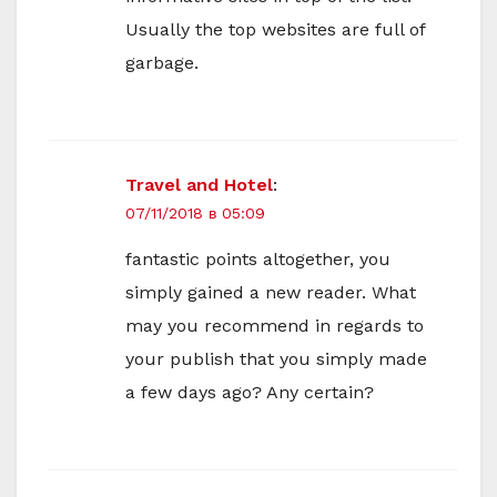
Usually the top websites are full of
garbage.
Travel and Hotel
:
07/11/2018 в 05:09
fantastic points altogether, you
simply gained a new reader. What
may you recommend in regards to
your publish that you simply made
a few days ago? Any certain?