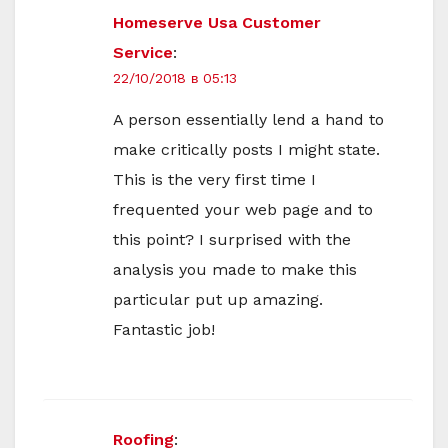
Homeserve Usa Customer
Service
:
22/10/2018 в 05:13
A person essentially lend a hand to
make critically posts I might state.
This is the very first time I
frequented your web page and to
this point? I surprised with the
analysis you made to make this
particular put up amazing.
Fantastic job!
Roofing
: