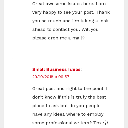
Great awesome issues here. I am
very happy to see your post. Thank
you so much and i’m taking a look
ahead to contact you. Will you
please drop me a mail?
Small Business Ideas
:
29/10/2018 в 09:57
Great post and right to the point. I
don’t know if this is truly the best
place to ask but do you people
have any ideea where to employ
some professional writers? Thx 🙂