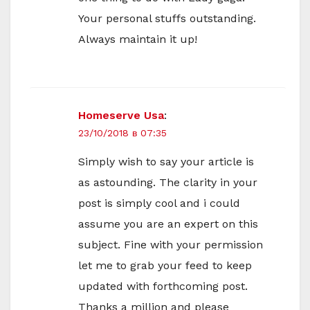
Your personal stuffs outstanding.
Always maintain it up!
Homeserve Usa
:
23/10/2018 в 07:35
Simply wish to say your article is
as astounding. The clarity in your
post is simply cool and i could
assume you are an expert on this
subject. Fine with your permission
let me to grab your feed to keep
updated with forthcoming post.
Thanks a million and please