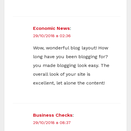
Economic News
:
29/10/2018 в 02:36
Wow, wonderful blog layout! How
long have you been blogging for?
you made blogging look easy. The
overall look of your site is
excellent, let alone the content!
Business Checks
:
29/10/2018 в 08:37