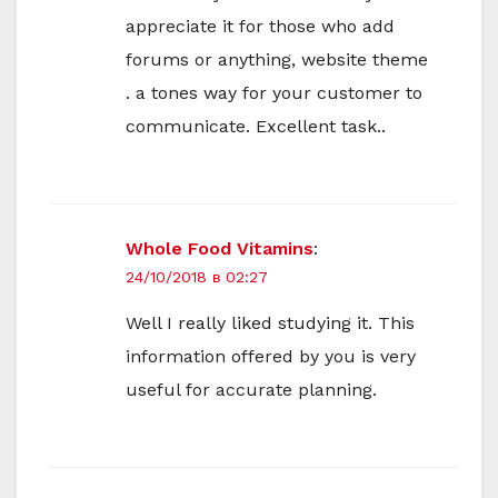
appreciate it for those who add
forums or anything, website theme
. a tones way for your customer to
communicate. Excellent task..
Whole Food Vitamins
:
24/10/2018 в 02:27
Well I really liked studying it. This
information offered by you is very
useful for accurate planning.