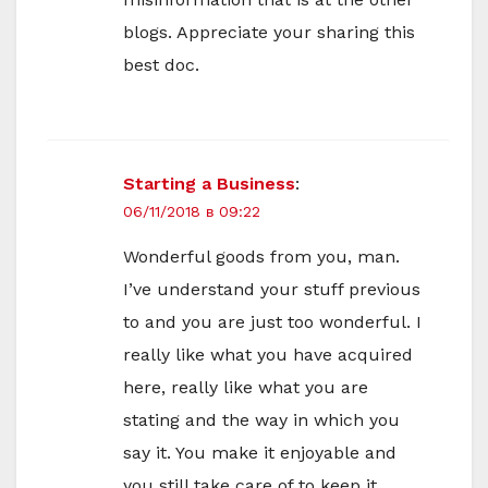
blogs. Appreciate your sharing this
best doc.
Starting a Business
:
06/11/2018 в 09:22
Wonderful goods from you, man.
I’ve understand your stuff previous
to and you are just too wonderful. I
really like what you have acquired
here, really like what you are
stating and the way in which you
say it. You make it enjoyable and
you still take care of to keep it