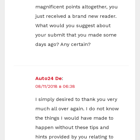
magnificent points altogether, you
just received a brand new reader.
What would you suggest about
your submit that you made some
days ago? Any certain?
Auto24 De
:
08/11/2018 в 06:38
I simply desired to thank you very
much all over again. I do not know
the things I would have made to
happen without these tips and
hints provided by you relating to