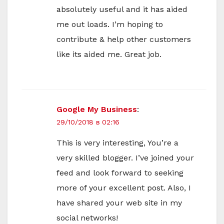
absolutely useful and it has aided
me out loads. I’m hoping to
contribute & help other customers
like its aided me. Great job.
Google My Business
:
29/10/2018 в 02:16
This is very interesting, You’re a
very skilled blogger. I’ve joined your
feed and look forward to seeking
more of your excellent post. Also, I
have shared your web site in my
social networks!