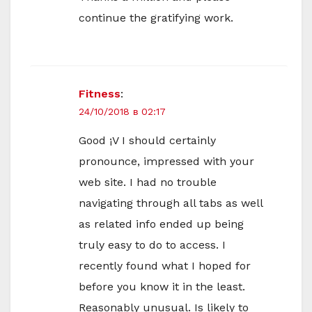
continue the gratifying work.
Fitness
:
24/10/2018 в 02:17
Good ¡V I should certainly
pronounce, impressed with your
web site. I had no trouble
navigating through all tabs as well
as related info ended up being
truly easy to do to access. I
recently found what I hoped for
before you know it in the least.
Reasonably unusual. Is likely to