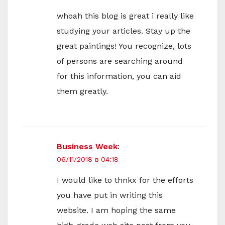
whoah this blog is great i really like
studying your articles. Stay up the
great paintings! You recognize, lots
of persons are searching around
for this information, you can aid
them greatly.
Business Week
:
06/11/2018 в 04:18
I would like to thnkx for the efforts
you have put in writing this
website. I am hoping the same